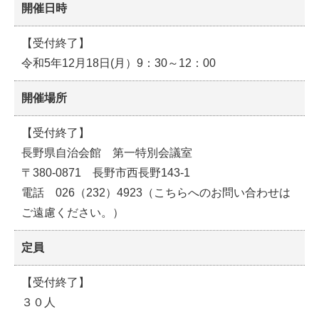
開催日時
【受付終了】
令和5年12月18日(月）9：30～12：00
開催場所
【受付終了】
長野県自治会館 第一特別会議室
〒380-0871 長野市西長野143-1
電話 026（232）4923（こちらへのお問い合わせは
ご遠慮ください。）
定員
【受付終了】
３０人