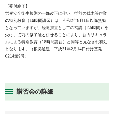
【受付終了】
労働安全衛生規則の一部改正に伴い、従前の伐木等作業
の特別教育（16時間講習）は、令和2年8月1日以降無効
となっていますが、経過措置としての補講（2.5時間）を
受け、従前の修了証と併せることにより、新カリキュラ
ムによる特別教育（18時間講習）と同等と見なされ有効
となります。（根拠通達：平成31年2月14日付け基発
0214第9号）
講習会の詳細