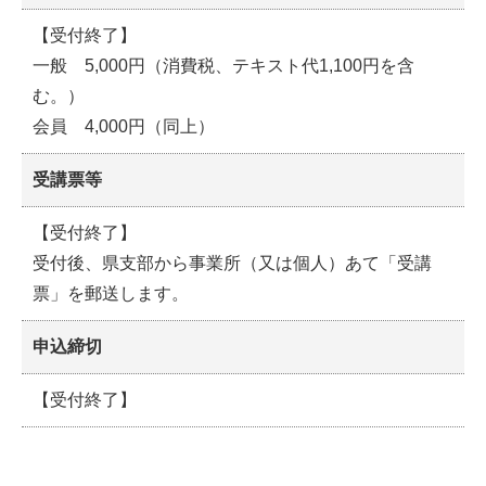
【受付終了】
一般 5,000円（消費税、テキスト代1,100円を含
む。）
会員 4,000円（同上）
受講票等
【受付終了】
受付後、県支部から事業所（又は個人）あて「受講
票」を郵送します。
申込締切
【受付終了】