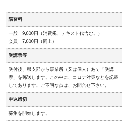
講習料
一般 9,000円（消費税、テキスト代含む。）
会員 7,000円（同上）
受講票等
受付後、県支部から事業所（又は個人）あて「受講
票」を郵送します。この中に、コロナ対策などを記載
してあります。ご不明な点は、お問合せ下さい。
申込締切
募集を開始します。