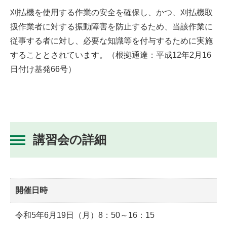
刈払機を使用する作業の安全を確保し、かつ、刈払機取
扱作業者に対する振動障害を防止するため、当該作業に
従事する者に対し、必要な知識等を付与するために実施
することとされています。（根拠通達：平成12年2月16
日付け基発66号）
講習会の詳細
開催日時
令和5年6月19日（月）8：50～16：15