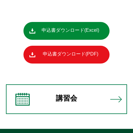
申込書ダウンロード
申込書ダウンロード
講習会