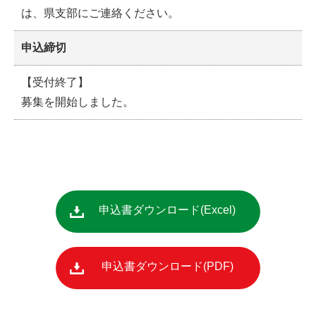
は、県支部にご連絡ください。
申込締切
【受付終了】
募集を開始しました。
申込書ダウンロード
申込書ダウンロード