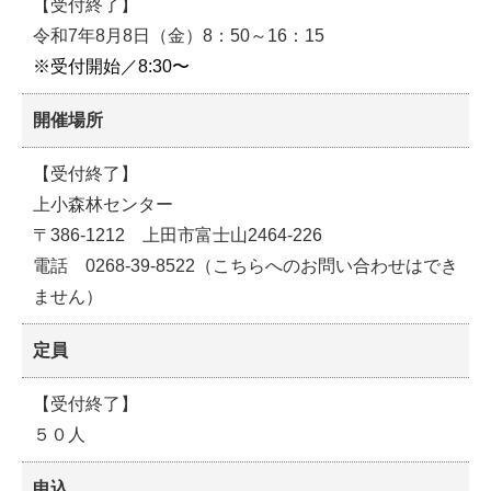
【受付終了】
令和7年8月8日（金）8：50～16：15
※受付開始／8:30〜
開催場所
【受付終了】
上小森林センター
〒386-1212 上田市富士山2464-226
電話 0268-39-8522（こちらへのお問い合わせはでき
ません）
定員
【受付終了】
５０人
申込