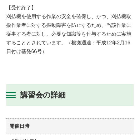
【受付終了】
刈払機を使用する作業の安全を確保し、かつ、刈払機取
扱作業者に対する振動障害を防止するため、当該作業に
従事する者に対し、必要な知識等を付与するために実施
することとされています。（根拠通達：平成12年2月16
日付け基発66号）
講習会の詳細
開催日時